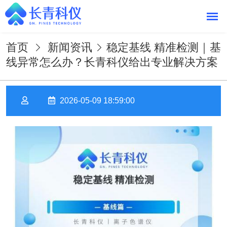
首页
新闻资讯
稳定基线 精准检测｜基
线异常怎么办？长青科仪给出专业解决方案
2026-05-09 18:59:00