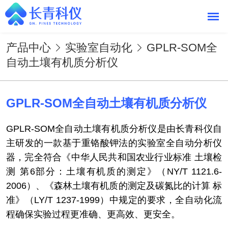
产品中心
实验室自动化
GPLR-SOM全
自动土壤有机质分析仪
GPLR-SOM全自动土壤有机质分析仪
GPLR-SOM全自动土壤有机质分析仪
是由
长青科仪
自
主研发的一款基于重铬酸钾法的实验室全自动分析仪
器，完全符合《中华人民共和国农业行业标准 土壤检
测 第6部分：土壤有机质的测定》（NY/T 1121.6-
2006）、《森林土壤有机质的测定及碳氮比的计算 标
准》（LY/T 1237-1999）中规定的要求，全自动化流
程确保实验过程更准确、更高效、更安全。