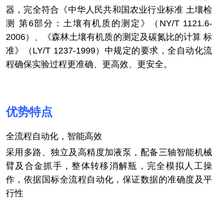
器，完全符合《中华人民共和国农业行业标准 土壤检
测 第6部分：土壤有机质的测定》（NY/T 1121.6-
2006）、《森林土壤有机质的测定及碳氮比的计算 标
准》（LY/T 1237-1999）中规定的要求，全自动化流
程确保实验过程更准确、更高效、更安全。
优势特点
全流程自动化，智能高效
采用多路、独立及高精度加液泵，配备三轴智能机械
臂及合金抓手，整体转移消解瓶，完全模拟人工操
作，依据国标全流程自动化，保证数据的准确度及平
行性